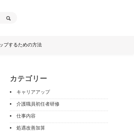
ップするための方法
カテゴリー
キャリアアップ
介護職員初任者研修
仕事内容
処遇改善加算