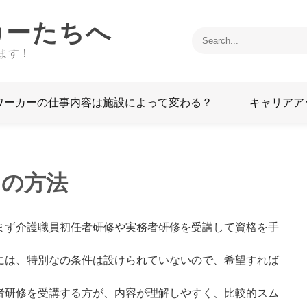
カーたちへ
ます！
ワーカーの仕事内容は施設によって変わる？
キャリアア
めの方法
まず介護職員初任者研修や実務者研修を受講して資格を手
には、特別なの条件は設けられていないので、希望すれば
者研修を受講する方が、内容が理解しやすく、比較的スム