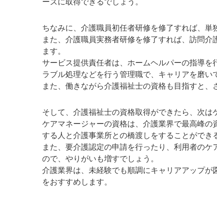
ーズに取得できるでしょう。
ちなみに、介護職員初任者研修を修了すれば、単
また、介護職員実務者研修を修了すれば、訪問介
ます。
サービス提供責任者は、ホームヘルパーの指導を
ラブル処理などを行う管理職で、キャリアを磨い
また、働きながら介護福祉士の資格も目指すと、
そして、介護福祉士の資格取得ができたら、次は
ケアマネージャーの資格は、介護業界で最高峰の
する人と介護事業所との橋渡しをすることができ
また、要介護認定の申請を行ったり、利用者のケ
ので、やりがいも増すでしょう。
介護業界は、未経験でも順調にキャリアアップが
をおすすめします。