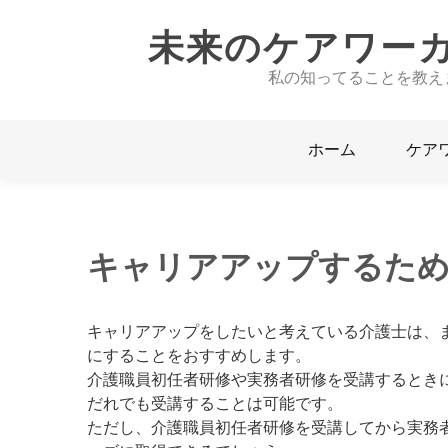
未来のケアワー
私の知ってることを教え
ホーム
ケア
キャリアアップするた
キャリアアップをしたいと考えている介護士は、
にすることをおすすめします。
介護職員初任者研修や実務者研修を受講するとき
だれでも受講することは可能です。
ただし、介護職員初任者研修を受講してから実務