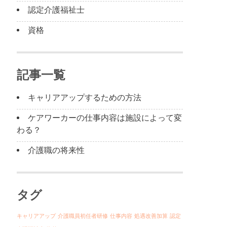
認定介護福祉士
資格
記事一覧
キャリアアップするための方法
ケアワーカーの仕事内容は施設によって変
わる？
介護職の将来性
タグ
キャリアアップ
介護職員初任者研修
仕事内容
処遇改善加算
認定