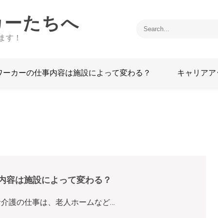
カーたちへ
ます！
ワーカーの仕事内容は施設によって変わる？
キャリアア
内容は施設によって変わる？
介護の仕事は、老人ホームなど…