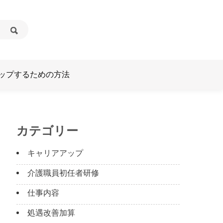
ップするための方法
カテゴリー
キャリアアップ
介護職員初任者研修
仕事内容
処遇改善加算