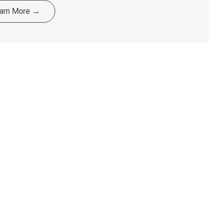
arn More →